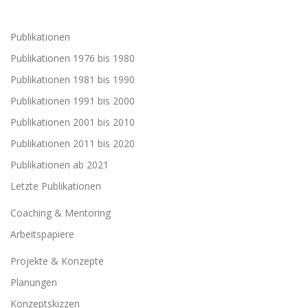
Publikationen
Publikationen 1976 bis 1980
Publikationen 1981 bis 1990
Publikationen 1991 bis 2000
Publikationen 2001 bis 2010
Publikationen 2011 bis 2020
Publikationen ab 2021
Letzte Publikationen
Coaching & Mentoring
Arbeitspapiere
Projekte & Konzepte
Planungen
Konzeptskizzen