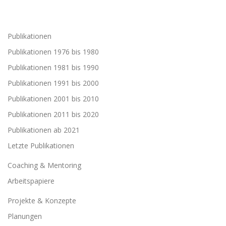
Publikationen
Publikationen 1976 bis 1980
Publikationen 1981 bis 1990
Publikationen 1991 bis 2000
Publikationen 2001 bis 2010
Publikationen 2011 bis 2020
Publikationen ab 2021
Letzte Publikationen
Coaching & Mentoring
Arbeitspapiere
Projekte & Konzepte
Planungen