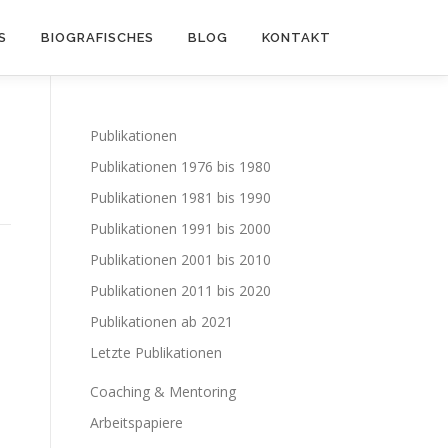
S
BIOGRAFISCHES
BLOG
KONTAKT
Publikationen
Publikationen 1976 bis 1980
Publikationen 1981 bis 1990
Publikationen 1991 bis 2000
Publikationen 2001 bis 2010
Publikationen 2011 bis 2020
Publikationen ab 2021
Letzte Publikationen
Coaching & Mentoring
Arbeitspapiere