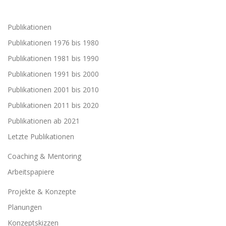
Publikationen
Publikationen 1976 bis 1980
Publikationen 1981 bis 1990
Publikationen 1991 bis 2000
Publikationen 2001 bis 2010
Publikationen 2011 bis 2020
Publikationen ab 2021
Letzte Publikationen
Coaching & Mentoring
Arbeitspapiere
Projekte & Konzepte
Planungen
Konzeptskizzen