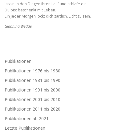
lass nun den Dingen ihren Lauf und schlafe ein.
Du bist beschenkt mit Leben.
Ein jeder Morgen lockt dich zärtlich, Licht zu sein.
Giannina Wedde
Publikationen
Publikationen 1976 bis 1980
Publikationen 1981 bis 1990
Publikationen 1991 bis 2000
Publikationen 2001 bis 2010
Publikationen 2011 bis 2020
Publikationen ab 2021
Letzte Publikationen