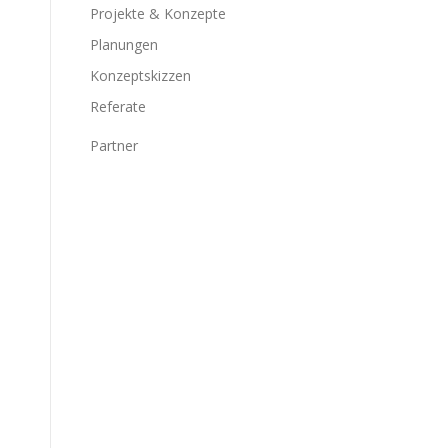
Projekte & Konzepte
Planungen
Konzeptskizzen
Referate
Partner