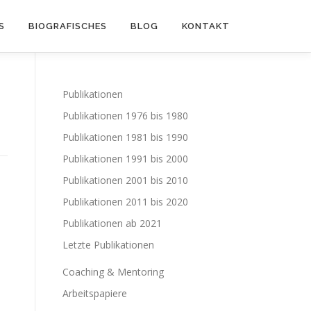
S
BIOGRAFISCHES
BLOG
KONTAKT
Publikationen
Publikationen 1976 bis 1980
Publikationen 1981 bis 1990
Publikationen 1991 bis 2000
Publikationen 2001 bis 2010
Publikationen 2011 bis 2020
Publikationen ab 2021
Letzte Publikationen
Coaching & Mentoring
Arbeitspapiere