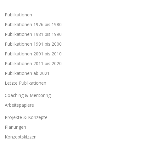
Publikationen
Publikationen 1976 bis 1980
Publikationen 1981 bis 1990
Publikationen 1991 bis 2000
Publikationen 2001 bis 2010
Publikationen 2011 bis 2020
Publikationen ab 2021
Letzte Publikationen
Coaching & Mentoring
Arbeitspapiere
Projekte & Konzepte
Planungen
Konzeptskizzen