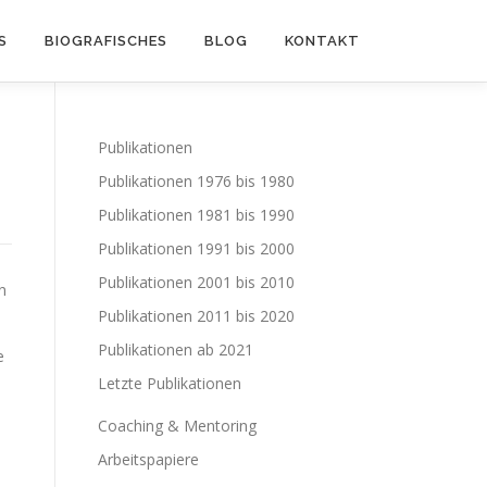
S
BIOGRAFISCHES
BLOG
KONTAKT
Publikationen
Publikationen 1976 bis 1980
Publikationen 1981 bis 1990
Publikationen 1991 bis 2000
Publikationen 2001 bis 2010
n
Publikationen 2011 bis 2020
Publikationen ab 2021
e
Letzte Publikationen
Coaching & Mentoring
Arbeitspapiere