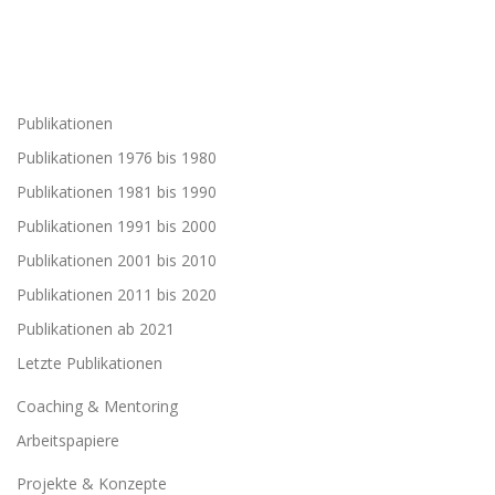
Publikationen
Publikationen 1976 bis 1980
Publikationen 1981 bis 1990
Publikationen 1991 bis 2000
Publikationen 2001 bis 2010
Publikationen 2011 bis 2020
Publikationen ab 2021
Letzte Publikationen
Coaching & Mentoring
Arbeitspapiere
Projekte & Konzepte