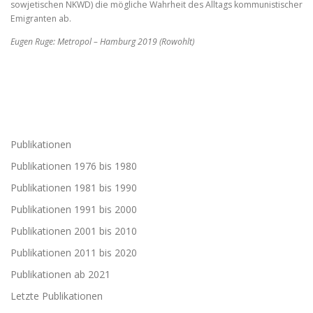
sowjetischen NKWD) die mögliche Wahrheit des Alltags kommunistischer
Emigranten ab.
Eugen Ruge: Metropol – Hamburg 2019 (Rowohlt)
Publikationen
Publikationen 1976 bis 1980
Publikationen 1981 bis 1990
Publikationen 1991 bis 2000
Publikationen 2001 bis 2010
Publikationen 2011 bis 2020
Publikationen ab 2021
Letzte Publikationen